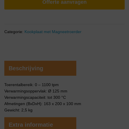
Offerte aanvragen
Categorie:
Kookplaat met Magneetroerder
Beschrijving
Toerentalbereik: 0 – 1100 tpm
Verwarmingsoppervlak: Ø 125 mm
Verwarmingscapaciteit: tot 300 °C
Afmetingen (BxDxH): 163 x 200 x 100 mm
Gewicht: 2,5 kg
Extra informatie