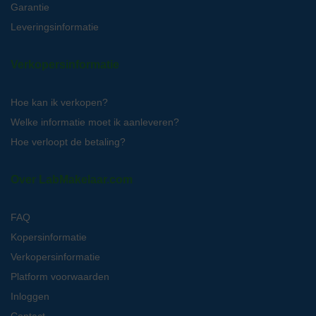
Garantie
Leveringsinformatie
Verkopersinformatie
Hoe kan ik verkopen?
Welke informatie moet ik aanleveren?
Hoe verloopt de betaling?
Over LabMakelaar.com
FAQ
Kopersinformatie
Verkopersinformatie
Platform voorwaarden
Inloggen