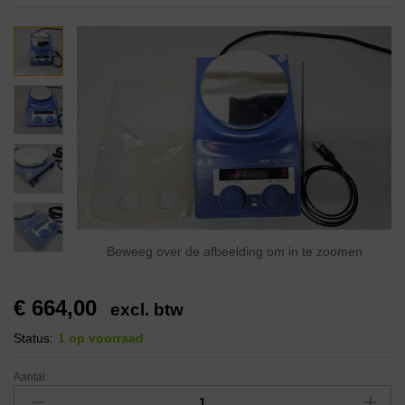
Beweeg over de afbeelding om in te zoomen
€
664,00
excl. btw
Status:
1 op voorraad
Aantal: