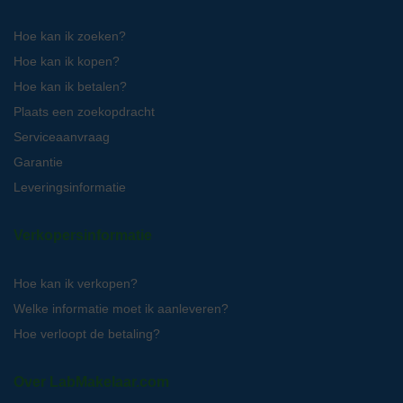
Hoe kan ik zoeken?
Hoe kan ik kopen?
Hoe kan ik betalen?
Plaats een zoekopdracht
Serviceaanvraag
Garantie
Leveringsinformatie
Verkopersinformatie
Hoe kan ik verkopen?
Welke informatie moet ik aanleveren?
Hoe verloopt de betaling?
Over LabMakelaar.com