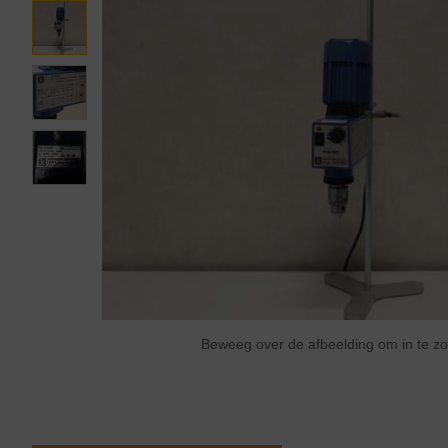
Beweeg over de afbeelding om in te 