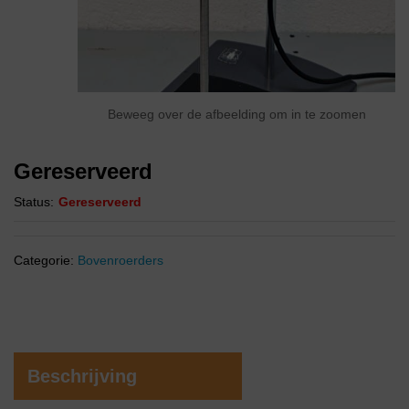
Beweeg over de afbeelding om in te zoomen
Gereserveerd
Status:
Gereserveerd
Categorie:
Bovenroerders
Beschrijving