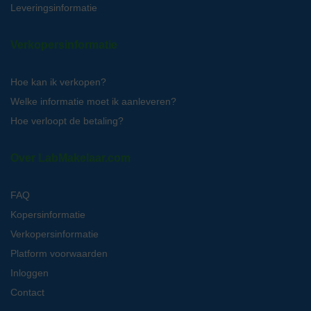
Leveringsinformatie
Verkopersinformatie
Hoe kan ik verkopen?
Welke informatie moet ik aanleveren?
Hoe verloopt de betaling?
Over LabMakelaar.com
FAQ
Kopersinformatie
Verkopersinformatie
Platform voorwaarden
Inloggen
Contact