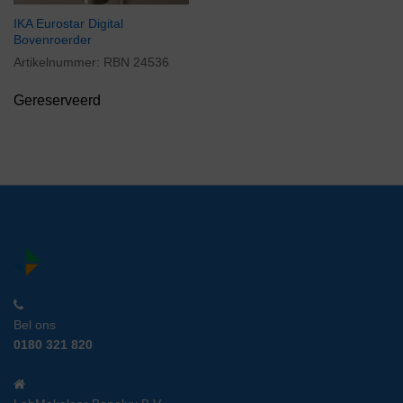
IKA Eurostar Digital
Bovenroerder
Artikelnummer:
RBN 24536
Gereserveerd
Bel ons
0180 321 820