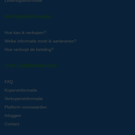
Leveringsinformatie
Verkopersinformatie
Hoe kan ik verkopen?
Welke informatie moet ik aanleveren?
Hoe verloopt de betaling?
Over LabMakelaar.com
FAQ
Kopersinformatie
Verkopersinformatie
Platform voorwaarden
Inloggen
Contact