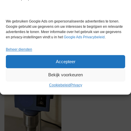
Gereserveerd
We gebruiken Google Ads om gepersonaliseerde advertenties te tonen.
Google gebruikt uw gegevens om uw interesses te begrijpen en relevante
advertenties te tonen. Meer informatie over het gebruik van uw gegevens
en privacy-instellingen vindt u in het
Google Ads Privacybeleid
.
Beheer diensten
Accepteer
Bekijk voorkeuren
Cookiebeleid
Privacy