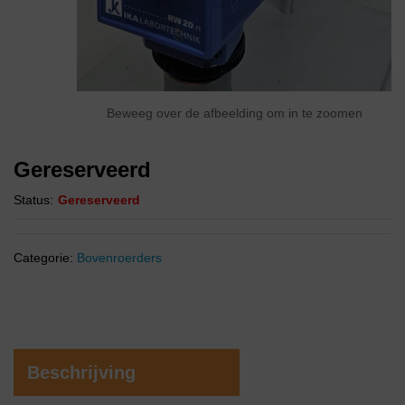
Beweeg over de afbeelding om in te zoomen
Gereserveerd
Status:
Gereserveerd
Categorie:
Bovenroerders
Beschrijving