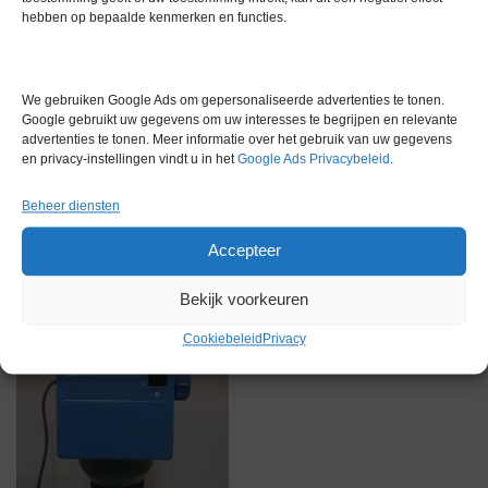
hebben op bepaalde kenmerken en functies.
Gerelateerde producten
We gebruiken Google Ads om gepersonaliseerde advertenties te tonen.
Google gebruikt uw gegevens om uw interesses te begrijpen en relevante
advertenties te tonen. Meer informatie over het gebruik van uw gegevens
en privacy-instellingen vindt u in het
Google Ads Privacybeleid
.
Gereserveerd
Beheer diensten
Accepteer
Bekijk voorkeuren
Cookiebeleid
Privacy