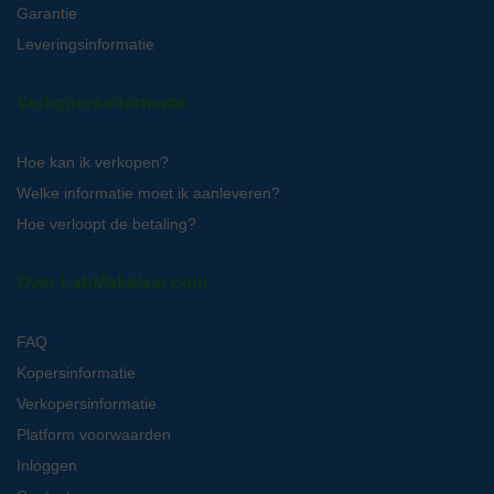
Garantie
Leveringsinformatie
Verkopersinformatie
Hoe kan ik verkopen?
Welke informatie moet ik aanleveren?
Hoe verloopt de betaling?
Over LabMakelaar.com
FAQ
Kopersinformatie
Verkopersinformatie
Platform voorwaarden
Inloggen