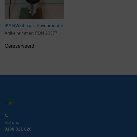
IKA RW28 basic Bovenroerder
Artikelnummer:
RBN 20377
Gereserveerd
Bel ons
0180 321 820