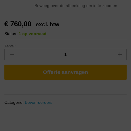
Beweeg over de afbeelding om in te zoomen
€
760,00
excl. btw
Status:
1 op voorraad
Aantal:
Offerte aanvragen
Categorie:
Bovenroerders