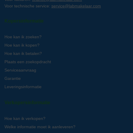
Voor technische service:
service@labmakelaar.com
Kopersinformatie
Hoe kan ik zoeken?
Hoe kan ik kopen?
Hoe kan ik betalen?
Plaats een zoekopdracht
Serviceaanvraag
Garantie
Leveringsinformatie
Verkopersinformatie
Hoe kan ik verkopen?
Welke informatie moet ik aanleveren?