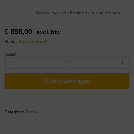
Beweeg over de afbeelding om in te zoomen
€
898,00
excl. btw
Status:
1 op voorraad
Aantal:
Offerte aanvragen
Categorie:
Turrax