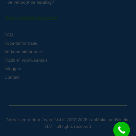
Hoe verloopt de betaling?
Over LabMakelaar.com
FAQ
Kopersinformatie
Verkopersinformatie
Platform voorwaarden
Inloggen
Contact
Gerealiseerd door
Team F&J
© 2002-2026 LabMakelaar Benelux
B.V. - all rights reserved