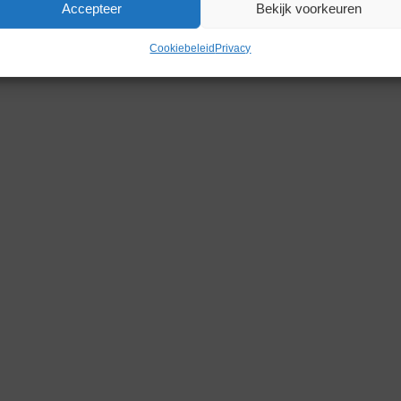
Accepteer
Bekijk voorkeuren
Cookiebeleid
Privacy