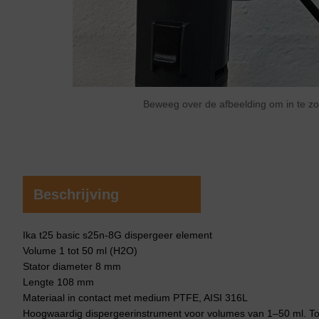
Beweeg over de afbeelding om in te 
Beschrijving
Ika t25 basic s25n-8G dispergeer element
Volume 1 tot 50 ml (H2O)
Stator diameter 8 mm
Lengte 108 mm
Materiaal in contact met medium PTFE, AISI 316L
Hoogwaardig dispergeerinstrument voor volumes van 1–50 ml. To