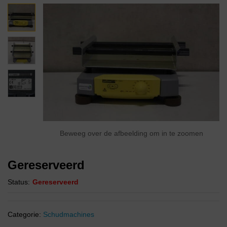
Beweeg over de afbeelding om in te zoomen
Gereserveerd
Status:
Gereserveerd
Categorie:
Schudmachines