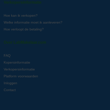
Verkopersinformatie
Hoe kan ik verkopen?
Welke informatie moet ik aanleveren?
Hoe verloopt de betaling?
Over LabMakelaar.com
FAQ
Kopersinformatie
Verkopersinformatie
Platform voorwaarden
Inloggen
Contact