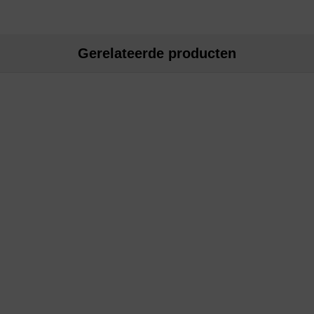
Gerelateerde producten