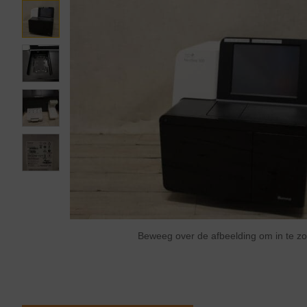
Beweeg over de afbeelding om in te 