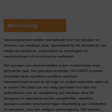
Beschrijving
Vacuümsystemen worden veel gebruikt voor het opzuigen en
afvoeren van vloeibaar afval, bijvoorbeeld bij het verwijderen van
media uit celculturen, supernatant na centrifugatie en
wasoplossingen uit immunoassay-wellplaten.
Het opzuigen van afvalvloeistoffen is een routinematige maar
tijdrovende taak. Het gebruiksvriendelijke VACUSAFE-systeem
stroomlijnt deze repetitieve workflow, waardoor
laboratoriumpersoneel de tijd krijgt om andere essentiële taken uit
te voeren. Het biedt ook een veilig alternatief voor doe-het-
zelfsystemen voor de verwijdering van vloeibaar afval die
doorgaans in laboratoria worden aangetroffen, waardoor
operators worden beschermd tegen blootstelling aan vloeistoffen
en aerosolen, voor een veiligere werkomgeving. Het systeem