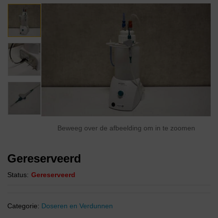
Beweeg over de afbeelding om in te zoomen
Gereserveerd
Status:
Gereserveerd
Categorie:
Doseren en Verdunnen