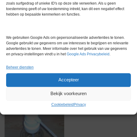
zoals surfgedrag of unieke ID's op deze site verwerken. Als u geen
toestemming geeft of uw toestemming intrekt, kan dit een negatief effect
hebben op bepaalde kenmerken en functies.
We gebruiken Google Ads om gepersonaliseerde advertenties te tonen.
Gerelateerde producten
Google gebruikt uw gegevens om uw interesses te begrijpen en relevante
advertenties te tonen. Meer informatie over het gebruik van uw gegevens
en privacy-instellingen vindt u in het
Google Ads Privacybeleid
.
Via bemiddeling
Beheer diensten
Accepteer
Bekijk voorkeuren
Cookiebeleid
Privacy