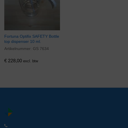
Fortuna Optifix SAFETY Bottle
top dispenser 10 ml.
Artikelnummer:
GS 7634
€
228,00
excl. btw