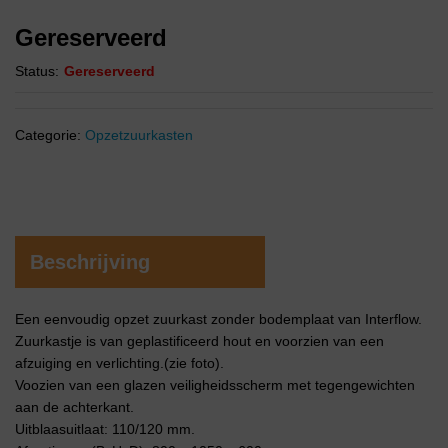
Gereserveerd
Status:
Gereserveerd
Categorie:
Opzetzuurkasten
Beschrijving
Een eenvoudig opzet zuurkast zonder bodemplaat van Interflow.
Zuurkastje is van geplastificeerd hout en voorzien van een
afzuiging en verlichting.(zie foto).
Voozien van een glazen veiligheidsscherm met tegengewichten
aan de achterkant.
Uitblaasuitlaat: 110/120 mm.