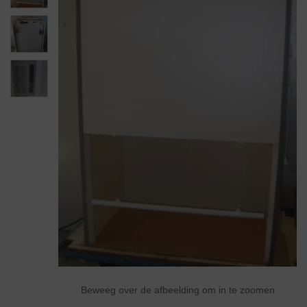
Beweeg over de afbeelding om in te zoomen