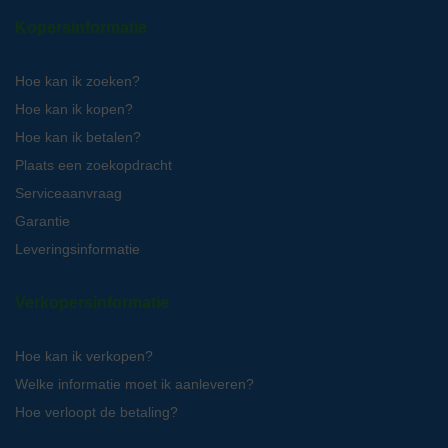
Kopersinformatie
Hoe kan ik zoeken?
Hoe kan ik kopen?
Hoe kan ik betalen?
Plaats een zoekopdracht
Serviceaanvraag
Garantie
Leveringsinformatie
Verkopersinformatie
Hoe kan ik verkopen?
Welke informatie moet ik aanleveren?
Hoe verloopt de betaling?