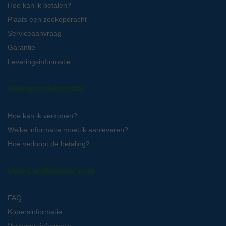
Hoe kan ik betalen?
Plaats een zoekopdracht
Serviceaanvraag
Garantie
Leveringsinformatie
Verkopersinformatie
Hoe kan ik verkopen?
Welke informatie moet ik aanleveren?
Hoe verloopt de betaling?
Over LabMakelaar.com
FAQ
Kopersinformatie
Verkopersinformatie