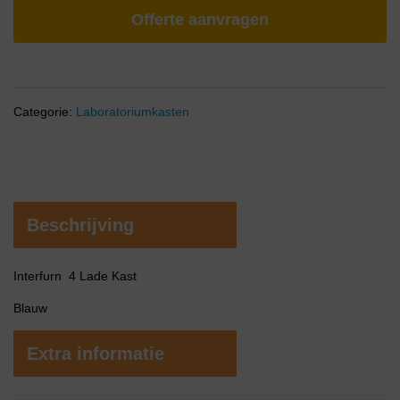
Offerte aanvragen
Categorie:
Laboratoriumkasten
Beschrijving
Interfurn 4 Lade Kast
Blauw
Extra informatie