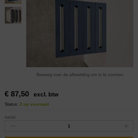
Beweeg over de afbeelding om in te zoomen
€
87,50
excl. btw
Status:
2 op voorraad
Aantal: