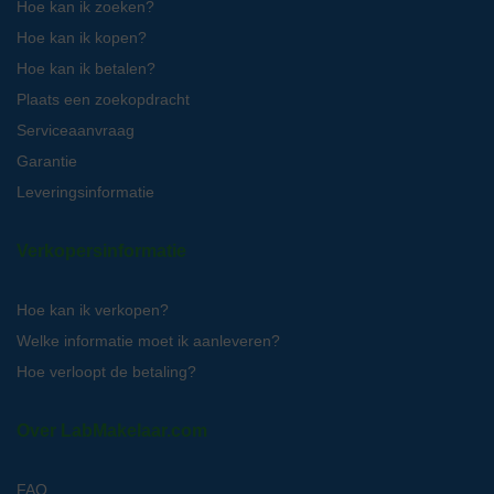
Hoe kan ik zoeken?
Hoe kan ik kopen?
Hoe kan ik betalen?
Plaats een zoekopdracht
Serviceaanvraag
Garantie
Leveringsinformatie
Verkopersinformatie
Hoe kan ik verkopen?
Welke informatie moet ik aanleveren?
Hoe verloopt de betaling?
Over LabMakelaar.com
FAQ