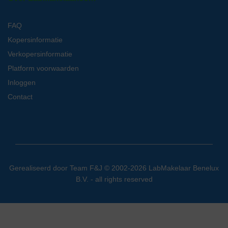
FAQ
Kopersinformatie
Verkopersinformatie
Platform voorwaarden
Inloggen
Contact
Gerealiseerd door
Team F&J
© 2002-2026 LabMakelaar Benelux
B.V. - all rights reserved