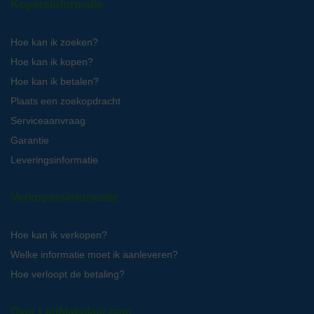
Kopersinformatie
Hoe kan ik zoeken?
Hoe kan ik kopen?
Hoe kan ik betalen?
Plaats een zoekopdracht
Serviceaanvraag
Garantie
Leveringsinformatie
Verkopersinformatie
Hoe kan ik verkopen?
Welke informatie moet ik aanleveren?
Hoe verloopt de betaling?
Over LabMakelaar.com