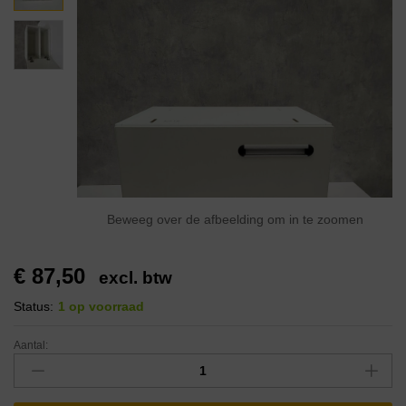
Beweeg over de afbeelding om in te zoomen
€
87,50
excl. btw
Status:
1 op voorraad
Aantal: