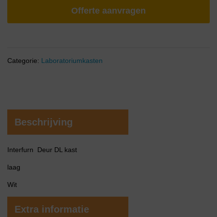
Offerte aanvragen
Categorie:
Laboratoriumkasten
Beschrijving
Interfurn Deur DL kast
laag
Wit
Extra informatie