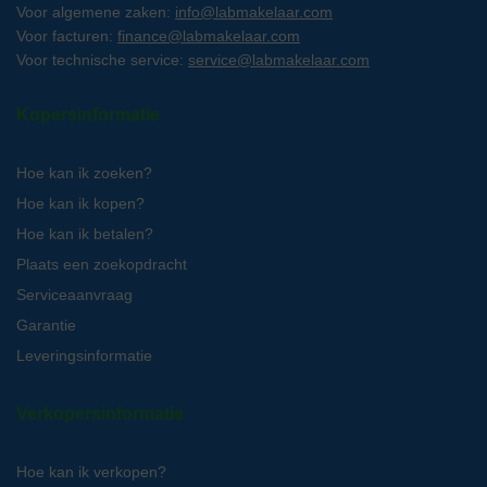
Voor algemene zaken:
info@labmakelaar.com
Voor facturen:
finance@labmakelaar.com
Voor technische service:
service@labmakelaar.com
Kopersinformatie
Hoe kan ik zoeken?
Hoe kan ik kopen?
Hoe kan ik betalen?
Plaats een zoekopdracht
Serviceaanvraag
Garantie
Leveringsinformatie
Verkopersinformatie
Hoe kan ik verkopen?