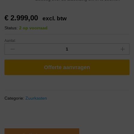
€
2.999,00
excl. btw
Status:
2 op voorraad
Aantal:
Offerte aanvragen
Categorie:
Zuurkasten