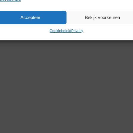
Accepteer
Bekijk voorkeuren
Cookiebeleid
Privacy