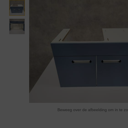
Beweeg over de afbeelding om in te 