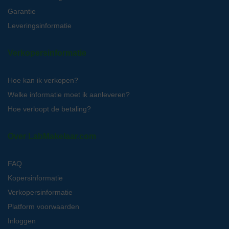
Garantie
Leveringsinformatie
Verkopersinformatie
Hoe kan ik verkopen?
Welke informatie moet ik aanleveren?
Hoe verloopt de betaling?
Over LabMakelaar.com
FAQ
Kopersinformatie
Verkopersinformatie
Platform voorwaarden
Inloggen