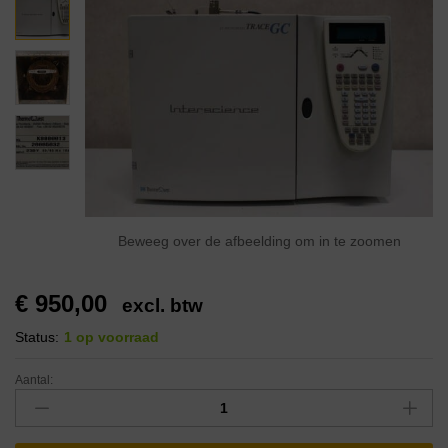
Beweeg over de afbeelding om in te zoomen
€
950,00
excl. btw
Status:
1 op voorraad
Aantal: