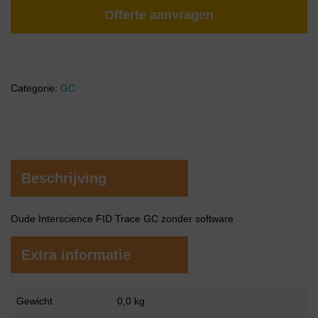
Offerte aanvragen
Categorie:
GC
Beschrijving
Oude Interscience FID Trace GC zonder software
Extra informatie
Gewicht
0,0 kg