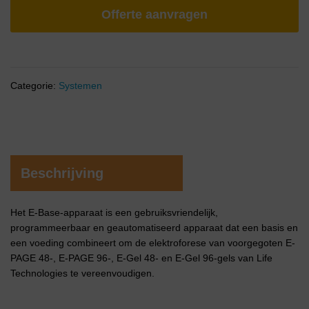
Offerte aanvragen
Categorie:
Systemen
Beschrijving
Het E-Base-apparaat is een gebruiksvriendelijk,
programmeerbaar en geautomatiseerd apparaat dat een basis en
een voeding combineert om de elektroforese van voorgegoten E-
PAGE 48-, E-PAGE 96-, E-Gel 48- en E-Gel 96-gels van Life
Technologies te vereenvoudigen.