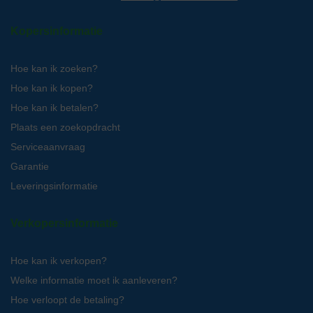
Kopersinformatie
Hoe kan ik zoeken?
Hoe kan ik kopen?
Hoe kan ik betalen?
Plaats een zoekopdracht
Serviceaanvraag
Garantie
Leveringsinformatie
Verkopersinformatie
Hoe kan ik verkopen?
Welke informatie moet ik aanleveren?
Hoe verloopt de betaling?