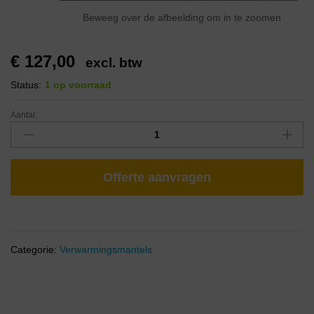
Beweeg over de afbeelding om in te zoomen
€
127,00
excl. btw
Status:
1 op voorraad
Aantal:
Offerte aanvragen
Categorie:
Verwarmingsmantels