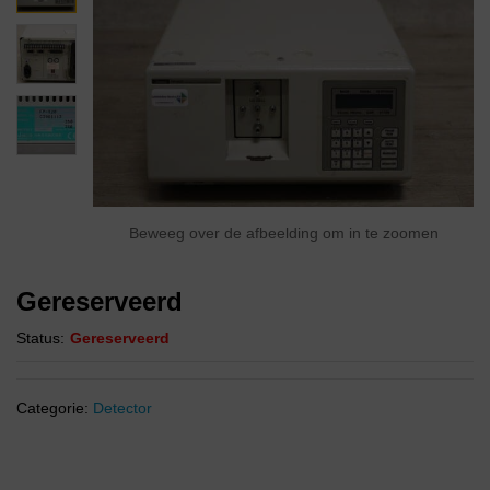
Beweeg over de afbeelding om in te zoomen
Gereserveerd
Status:
Gereserveerd
Categorie:
Detector