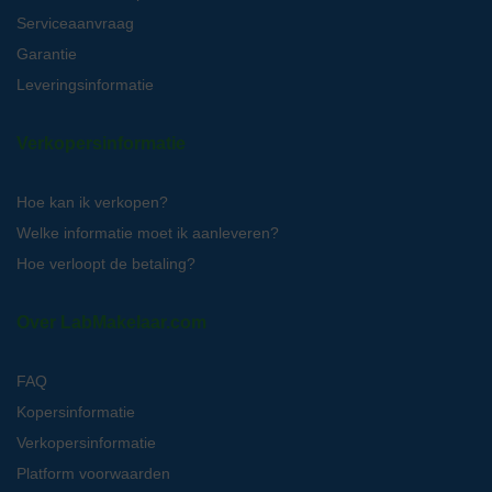
Serviceaanvraag
Garantie
Leveringsinformatie
Verkopersinformatie
Hoe kan ik verkopen?
Welke informatie moet ik aanleveren?
Hoe verloopt de betaling?
Over LabMakelaar.com
FAQ
Kopersinformatie
Verkopersinformatie
Platform voorwaarden