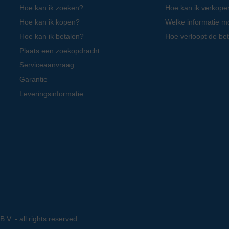
Hoe kan ik zoeken?
Hoe kan ik verkope
Hoe kan ik kopen?
Welke informatie m
Hoe kan ik betalen?
Hoe verloopt de bet
Plaats een zoekopdracht
Serviceaanvraag
Garantie
Leveringsinformatie
. - all rights reserved