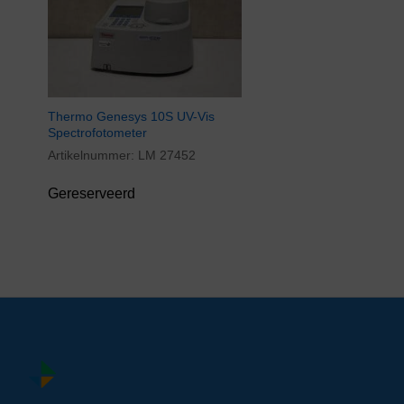
Thermo Genesys 10S UV-Vis
Spectrofotometer
Artikelnummer:
LM 27452
Gereserveerd