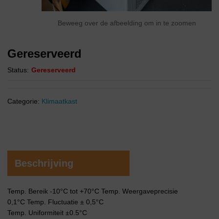
Beweeg over de afbeelding om in te zoomen
Gereserveerd
Status:
Gereserveerd
Categorie:
Klimaatkast
Beschrijving
Temp. Bereik -10°C tot +70°C Temp. Weergaveprecisie
0,1°C Temp. Fluctuatie ± 0,5°C
Temp. Uniformiteit ±0.5°C