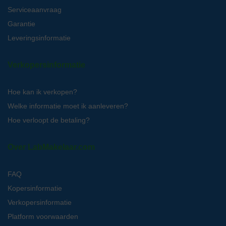
Serviceaanvraag
Garantie
Leveringsinformatie
Verkopersinformatie
Hoe kan ik verkopen?
Welke informatie moet ik aanleveren?
Hoe verloopt de betaling?
Over LabMakelaar.com
FAQ
Kopersinformatie
Verkopersinformatie
Platform voorwaarden