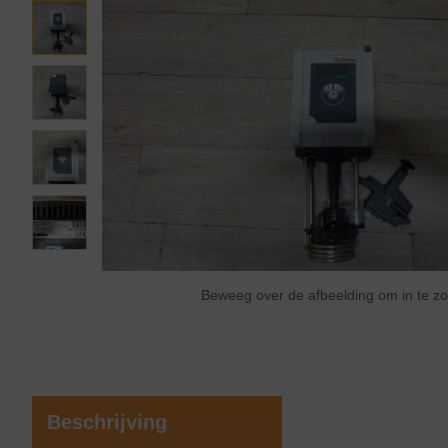
Beweeg over de afbeelding om in te 
Beschrijving