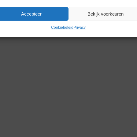
Accepteer
Bekijk voorkeuren
Cookiebeleid
Privacy