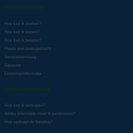
Kopersinformatie
Hoe kan ik zoeken?
Hoe kan ik kopen?
Hoe kan ik betalen?
Plaats een zoekopdracht
Serviceaanvraag
Garantie
Leveringsinformatie
Verkopersinformatie
Hoe kan ik verkopen?
Welke informatie moet ik aanleveren?
Hoe verloopt de betaling?