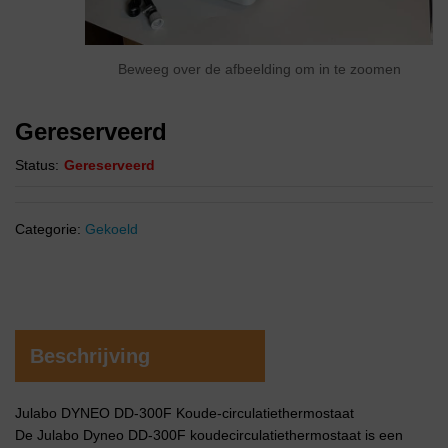
Beweeg over de afbeelding om in te zoomen
Gereserveerd
Status:
Gereserveerd
Categorie:
Gekoeld
Beschrijving
Julabo DYNEO DD-300F Koude-circulatiethermostaat
De Julabo Dyneo DD-300F koudecirculatiethermostaat is een