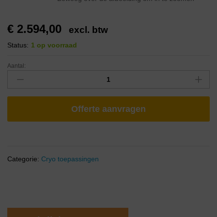
€
2.594,00
excl. btw
Status:
1 op voorraad
Aantal:
Offerte aanvragen
Categorie:
Cryo toepassingen