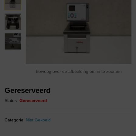
Beweeg over de afbeelding om in te zoomen
Gereserveerd
Status:
Gereserveerd
Categorie:
Niet Gekoeld