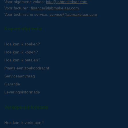
Voor algemene zaken:
info@labmakelaar.com
Voor facturen:
finance@labmakelaar.com
Voor technische service:
service@labmakelaar.com
Kopersinformatie
Hoe kan ik zoeken?
Hoe kan ik kopen?
Hoe kan ik betalen?
Plaats een zoekopdracht
Serviceaanvraag
Garantie
Leveringsinformatie
Verkopersinformatie
Hoe kan ik verkopen?