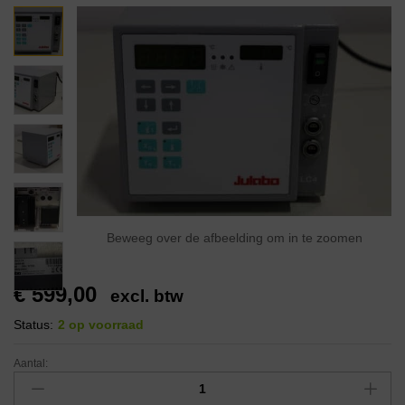
Beweeg over de afbeelding om in te zoomen
€
599,00
excl. btw
Status:
2 op voorraad
Aantal: