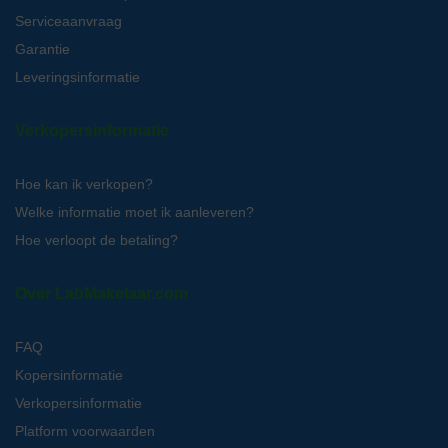
Serviceaanvraag
Garantie
Leveringsinformatie
Verkopersinformatie
Hoe kan ik verkopen?
Welke informatie moet ik aanleveren?
Hoe verloopt de betaling?
Over LabMakelaar.com
FAQ
Kopersinformatie
Verkopersinformatie
Platform voorwaarden