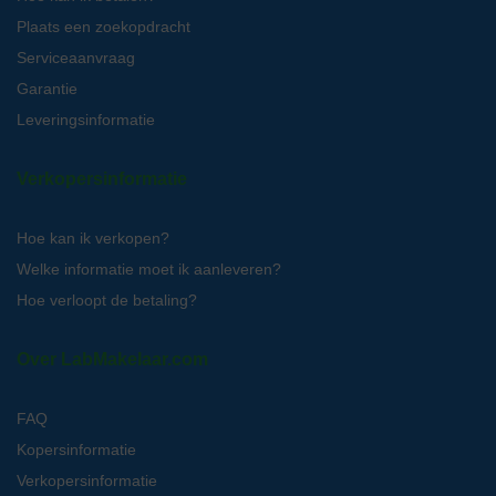
Plaats een zoekopdracht
Serviceaanvraag
Garantie
Leveringsinformatie
Verkopersinformatie
Hoe kan ik verkopen?
Welke informatie moet ik aanleveren?
Hoe verloopt de betaling?
Over LabMakelaar.com
FAQ
Kopersinformatie
Verkopersinformatie