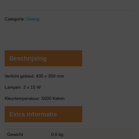
Categorie:
Overig
Beschrijving
Verlicht gebied: 435 x 350 mm
Lampen: 2 x 15 W
Kleurtemperatuur: 5000 Kelvin
Extra informatie
Gewicht
0,0 kg