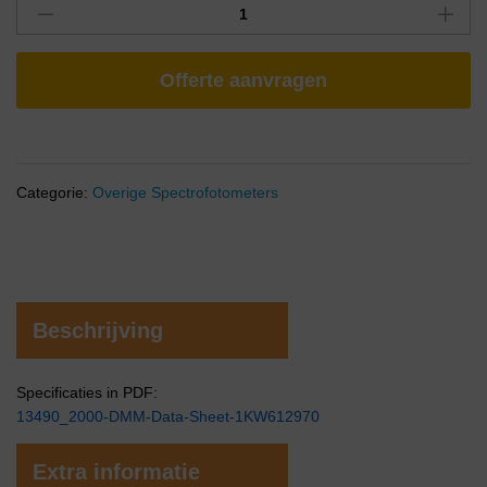
Offerte aanvragen
Categorie:
Overige Spectrofotometers
Beschrijving
Specificaties in PDF:
13490_2000-DMM-Data-Sheet-1KW612970
Extra informatie