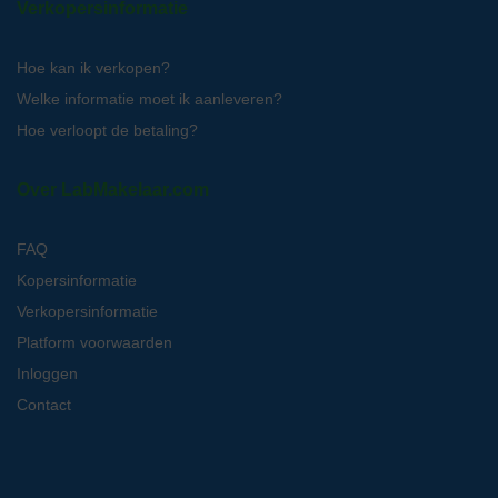
Verkopersinformatie
Hoe kan ik verkopen?
Welke informatie moet ik aanleveren?
Hoe verloopt de betaling?
Over LabMakelaar.com
FAQ
Kopersinformatie
Verkopersinformatie
Platform voorwaarden
Inloggen
Contact