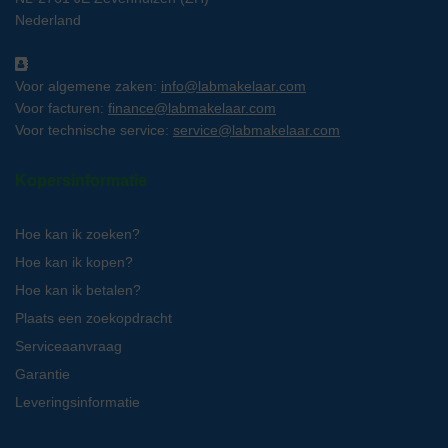
Nederland
Voor algemene zaken:
info@labmakelaar.com
Voor facturen:
finance@labmakelaar.com
Voor technische service:
service@labmakelaar.com
Kopersinformatie
Hoe kan ik zoeken?
Hoe kan ik kopen?
Hoe kan ik betalen?
Plaats een zoekopdracht
Serviceaanvraag
Garantie
Leveringsinformatie