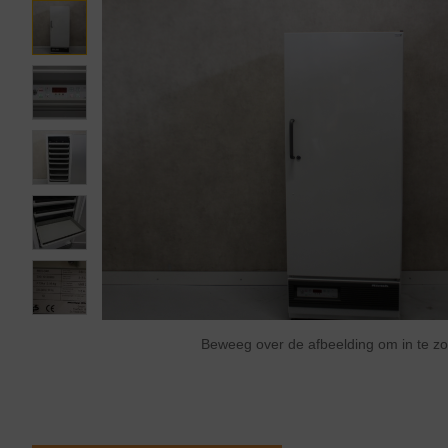
Beweeg over de afbeelding om in te 