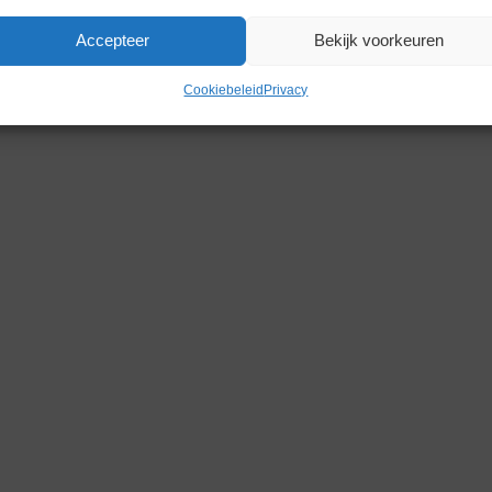
Accepteer
Bekijk voorkeuren
Cookiebeleid
Privacy