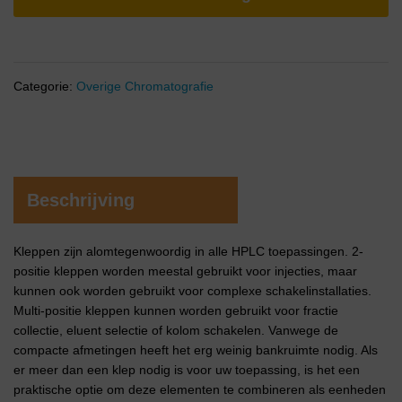
Categorie:
Overige Chromatografie
Beschrijving
Kleppen zijn alomtegenwoordig in alle HPLC toepassingen. 2-
positie kleppen worden meestal gebruikt voor injecties, maar
kunnen ook worden gebruikt voor complexe schakelinstallaties.
Multi-positie kleppen kunnen worden gebruikt voor fractie
collectie, eluent selectie of kolom schakelen. Vanwege de
compacte afmetingen heeft het erg weinig bankruimte nodig. Als
er meer dan een klep nodig is voor uw toepassing, is het een
praktische optie om deze elementen te combineren als eenheden