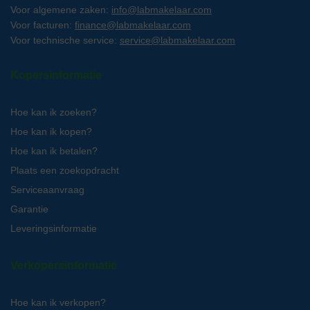
Voor algemene zaken:
info@labmakelaar.com
Voor facturen:
finance@labmakelaar.com
Voor technische service:
service@labmakelaar.com
Kopersinformatie
Hoe kan ik zoeken?
Hoe kan ik kopen?
Hoe kan ik betalen?
Plaats een zoekopdracht
Serviceaanvraag
Garantie
Leveringsinformatie
Verkopersinformatie
Hoe kan ik verkopen?