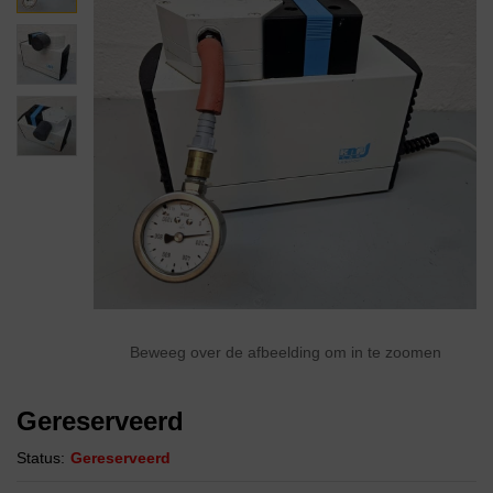
Beweeg over de afbeelding om in te zoomen
Gereserveerd
Status:
Gereserveerd