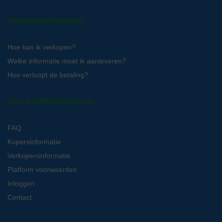
Verkopersinformatie
Hoe kan ik verkopen?
Welke informatie moet ik aanleveren?
Hoe verloopt de betaling?
Over LabMakelaar.com
FAQ
Kopersinformatie
Verkopersinformatie
Platform voorwaarden
Inloggen
Contact