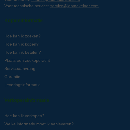
Voor technische service:
service@labmakelaar.com
Kopersinformatie
Hoe kan ik zoeken?
Hoe kan ik kopen?
Hoe kan ik betalen?
Plaats een zoekopdracht
Serviceaanvraag
Garantie
Leveringsinformatie
Verkopersinformatie
Hoe kan ik verkopen?
Welke informatie moet ik aanleveren?