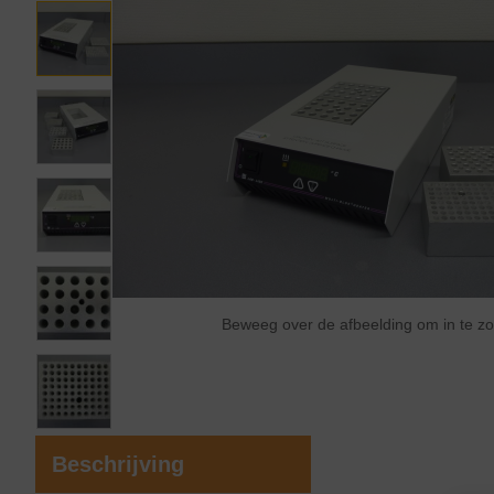
Beweeg over de afbeelding om in te 
Beschrijving