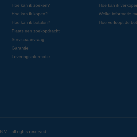
Hoe kan ik zoeken?
Hoe kan ik verkope
Hoe kan ik kopen?
Welke informatie m
Hoe kan ik betalen?
Hoe verloopt de bet
Plaats een zoekopdracht
Serviceaanvraag
Garantie
Leveringsinformatie
. - all rights reserved