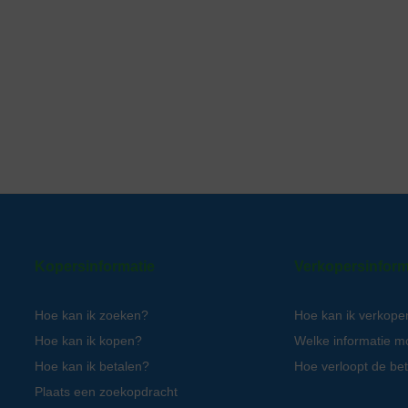
Kopersinformatie
Verkopersinform
Hoe kan ik zoeken?
Hoe kan ik verkope
Hoe kan ik kopen?
Welke informatie m
Hoe kan ik betalen?
Hoe verloopt de bet
Plaats een zoekopdracht