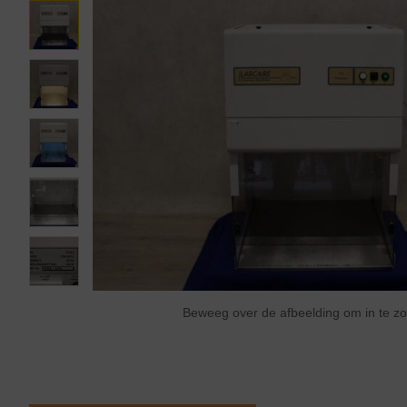
Beweeg over de afbeelding om in te 