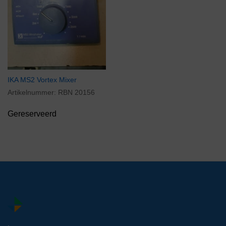
IKA MS2 Vortex Mixer
Artikelnummer:
RBN 20156
Gereserveerd