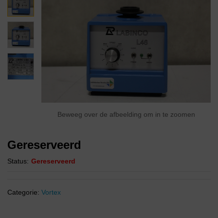
Beweeg over de afbeelding om in te zoomen
Gereserveerd
Status:
Gereserveerd
Categorie:
Vortex