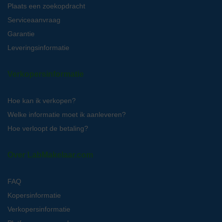
Plaats een zoekopdracht
Serviceaanvraag
Garantie
Leveringsinformatie
Verkopersinformatie
Hoe kan ik verkopen?
Welke informatie moet ik aanleveren?
Hoe verloopt de betaling?
Over LabMakelaar.com
FAQ
Kopersinformatie
Verkopersinformatie