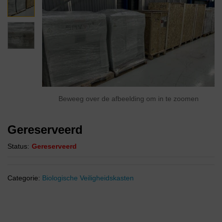
Beweeg over de afbeelding om in te zoomen
Gereserveerd
Status:
Gereserveerd
Categorie:
Biologische Veiligheidskasten