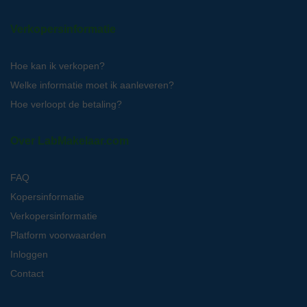
Verkopersinformatie
Hoe kan ik verkopen?
Welke informatie moet ik aanleveren?
Hoe verloopt de betaling?
Over LabMakelaar.com
FAQ
Kopersinformatie
Verkopersinformatie
Platform voorwaarden
Inloggen
Contact