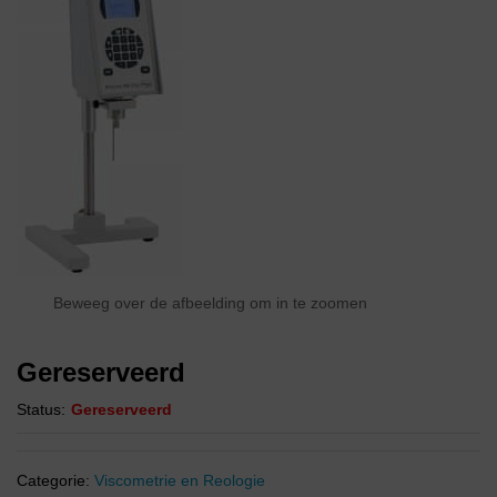
Beweeg over de afbeelding om in te zoomen
Gereserveerd
Status:
Gereserveerd
Categorie:
Viscometrie en Reologie