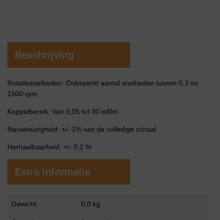
Beschrijving
Rotatiesnelheden: Onbeperkt aantal snelheden tussen 0,3 en
1500 rpm
Koppelbereik: Van 0,05 tot 30 mNm
Nauwkeurigheid: +/- 1% van de volledige schaal
Herhaalbaarheid: +/- 0,2 %
Extra informatie
Gewicht
0,0 kg