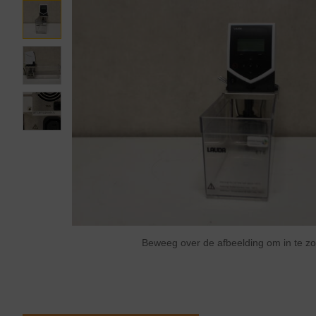
Beweeg over de afbeelding om in te 