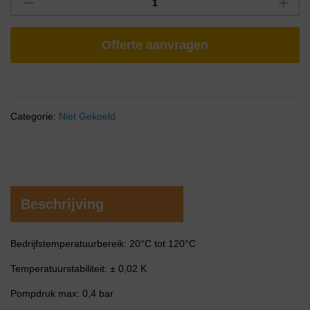
Offerte aanvragen
Categorie:
Niet Gekoeld
Beschrijving
Bedrijfstemperatuurbereik: 20°C tot 120°C
Temperatuurstabiliteit: ± 0,02 K
Pompdruk max: 0,4 bar