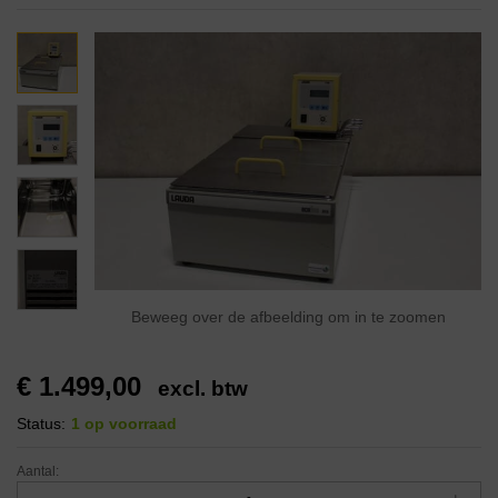
Beweeg over de afbeelding om in te zoomen
€
1.499,00
excl. btw
Status:
1 op voorraad
Aantal: