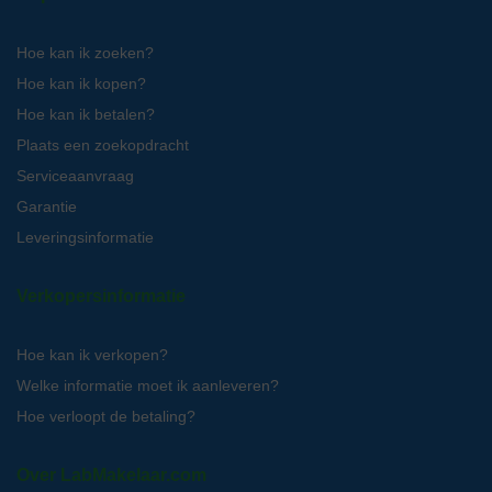
Hoe kan ik zoeken?
Hoe kan ik kopen?
Hoe kan ik betalen?
Plaats een zoekopdracht
Serviceaanvraag
Garantie
Leveringsinformatie
Verkopersinformatie
Hoe kan ik verkopen?
Welke informatie moet ik aanleveren?
Hoe verloopt de betaling?
Over LabMakelaar.com