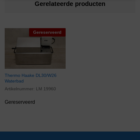
Gerelateerde producten
Gereserveerd
Thermo Haake DL30/W26
Waterbad
Artikelnummer:
LM 19960
Gereserveerd