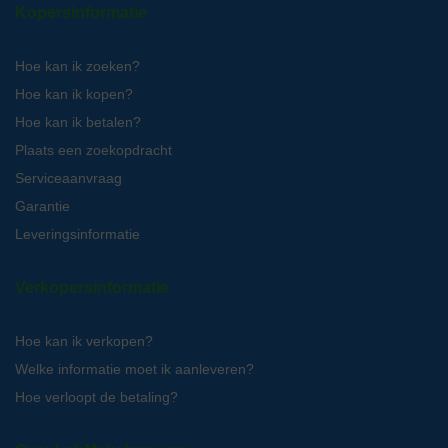
Kopersinformatie
Hoe kan ik zoeken?
Hoe kan ik kopen?
Hoe kan ik betalen?
Plaats een zoekopdracht
Serviceaanvraag
Garantie
Leveringsinformatie
Verkopersinformatie
Hoe kan ik verkopen?
Welke informatie moet ik aanleveren?
Hoe verloopt de betaling?