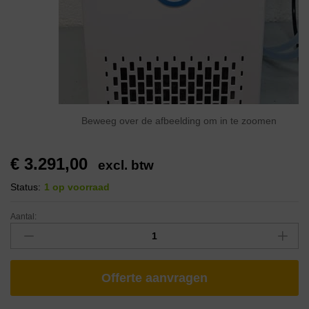
Beweeg over de afbeelding om in te zoomen
€
3.291,00
excl. btw
Status:
1 op voorraad
Aantal:
Offerte aanvragen