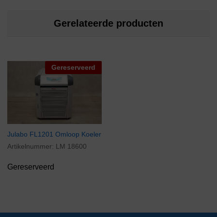
Gerelateerde producten
Gereserveerd
Julabo FL1201 Omloop Koeler
Artikelnummer:
LM 18600
Gereserveerd