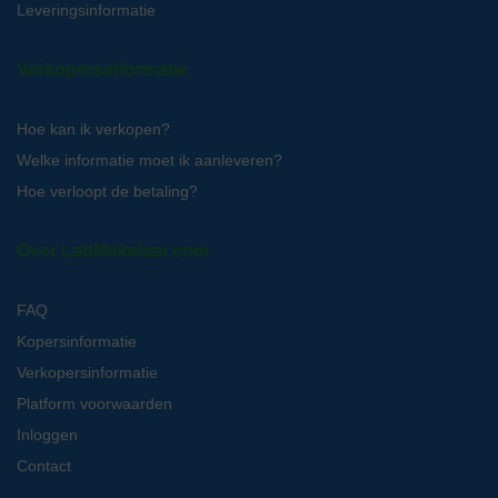
Leveringsinformatie
Verkopersinformatie
Hoe kan ik verkopen?
Welke informatie moet ik aanleveren?
Hoe verloopt de betaling?
Over LabMakelaar.com
FAQ
Kopersinformatie
Verkopersinformatie
Platform voorwaarden
Inloggen
Contact