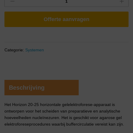
Offerte aanvragen
Categorie:
Systemen
Beschrijving
Het Horizon 20-25 horizontale gelelektroforese-apparaat is
ontworpen voor het scheiden van preparatieve en analytische
hoeveelheden nucleïnezuren. Het is geschikt voor agarose gel
elektroforeseprocedures waarbij buffercirculatie vereist kan zijn.