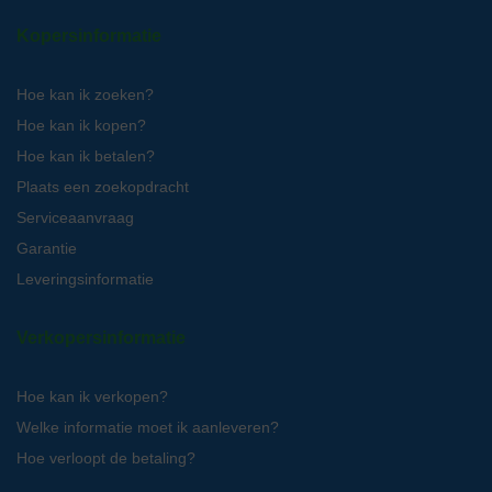
Kopersinformatie
Hoe kan ik zoeken?
Hoe kan ik kopen?
Hoe kan ik betalen?
Plaats een zoekopdracht
Serviceaanvraag
Garantie
Leveringsinformatie
Verkopersinformatie
Hoe kan ik verkopen?
Welke informatie moet ik aanleveren?
Hoe verloopt de betaling?