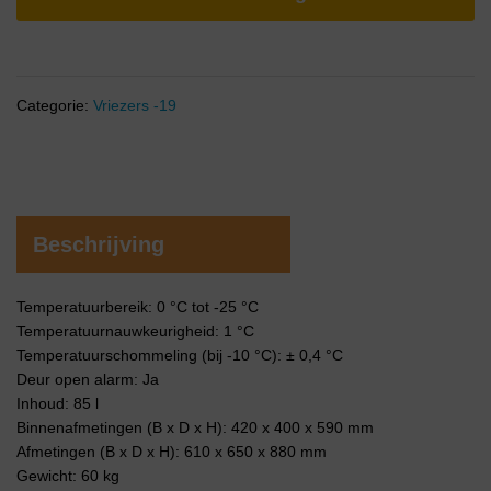
Categorie:
Vriezers -19
Beschrijving
Temperatuurbereik: 0 °C tot -25 °C
Temperatuurnauwkeurigheid: 1 °C
Temperatuurschommeling (bij -10 °C): ± 0,4 °C
Deur open alarm: Ja
Inhoud: 85 l
Binnenafmetingen (B x D x H): 420 x 400 x 590 mm
Afmetingen (B x D x H): 610 x 650 x 880 mm
Gewicht: 60 kg