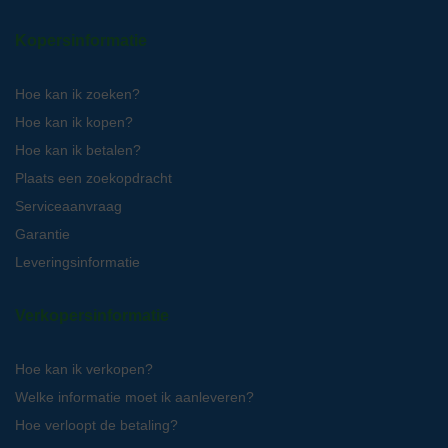
Kopersinformatie
Hoe kan ik zoeken?
Hoe kan ik kopen?
Hoe kan ik betalen?
Plaats een zoekopdracht
Serviceaanvraag
Garantie
Leveringsinformatie
Verkopersinformatie
Hoe kan ik verkopen?
Welke informatie moet ik aanleveren?
Hoe verloopt de betaling?