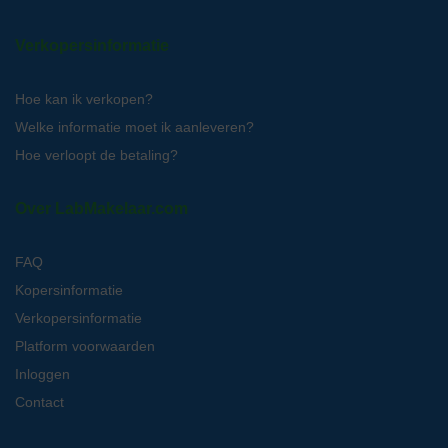
Verkopersinformatie
Hoe kan ik verkopen?
Welke informatie moet ik aanleveren?
Hoe verloopt de betaling?
Over LabMakelaar.com
FAQ
Kopersinformatie
Verkopersinformatie
Platform voorwaarden
Inloggen
Contact