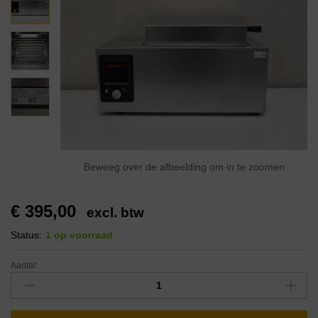
Beweeg over de afbeelding om in te zoomen
€
395,00
excl. btw
Status:
1 op voorraad
Aantal: