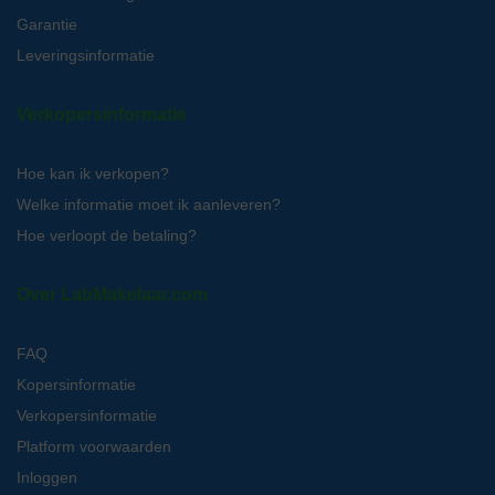
Garantie
Leveringsinformatie
Verkopersinformatie
Hoe kan ik verkopen?
Welke informatie moet ik aanleveren?
Hoe verloopt de betaling?
Over LabMakelaar.com
FAQ
Kopersinformatie
Verkopersinformatie
Platform voorwaarden
Inloggen