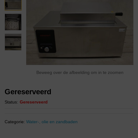
Beweeg over de afbeelding om in te zoomen
Gereserveerd
Status:
Gereserveerd
Categorie:
Water-, olie en zandbaden