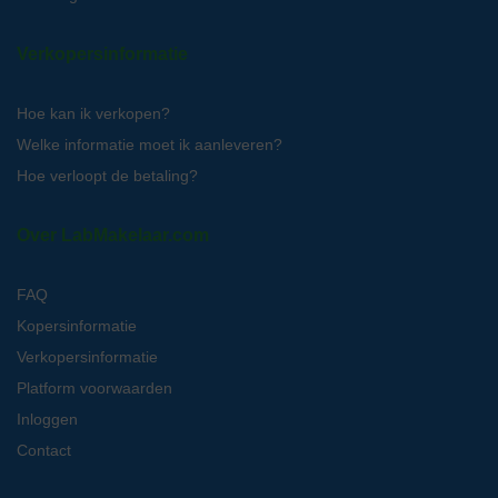
Verkopersinformatie
Hoe kan ik verkopen?
Welke informatie moet ik aanleveren?
Hoe verloopt de betaling?
Over LabMakelaar.com
FAQ
Kopersinformatie
Verkopersinformatie
Platform voorwaarden
Inloggen
Contact