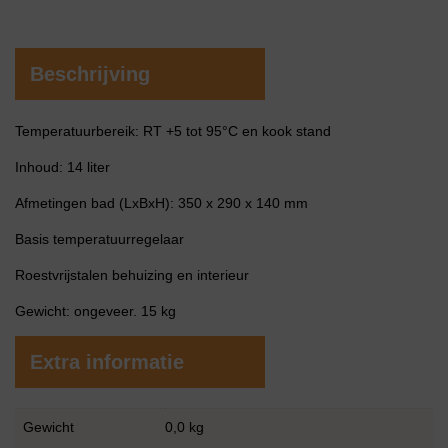
Beschrijving
Temperatuurbereik: RT +5 tot 95°C en kook stand
Inhoud: 14 liter
Afmetingen bad (LxBxH): 350 x 290 x 140 mm
Basis temperatuurregelaar
Roestvrijstalen behuizing en interieur
Gewicht: ongeveer. 15 kg
Extra informatie
Gewicht
0,0 kg